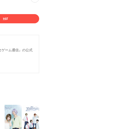
乙女ゲーム通信』の公式