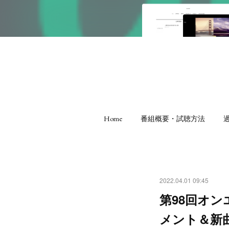
Home
番組概要・試聴方法
2022.04.01 09:45
第98回オ
メント＆新曲