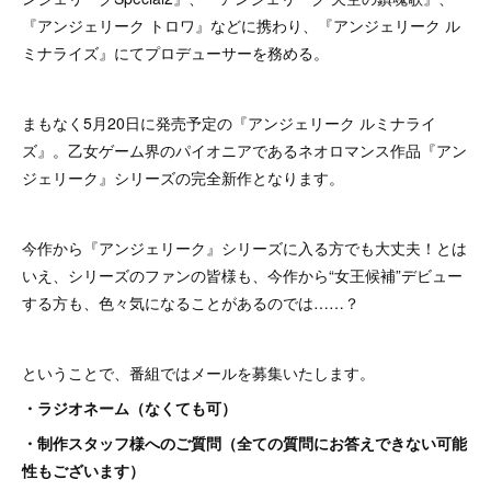
『アンジェリーク トロワ』などに携わり、『アンジェリーク ル
ミナライズ』にてプロデューサーを務める。
まもなく5月20日に発売予定の『アンジェリーク ルミナライ
ズ』。乙女ゲーム界のパイオニアであるネオロマンス作品『アン
ジェリーク』シリーズの完全新作となります。
今作から『アンジェリーク』シリーズに入る方でも大丈夫！とは
いえ、シリーズのファンの皆様も、今作から“女王候補”デビュー
する方も、色々気になることがあるのでは……？
ということで、番組ではメールを募集いたします。
・ラジオネーム（なくても可）
・制作スタッフ様へのご質問（全ての質問にお答えできない可能
性もございます）